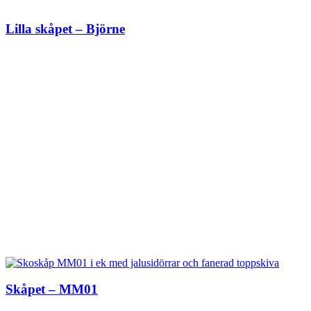
Lilla skåpet – Björne
Skåpet – MM01